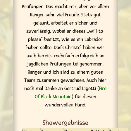
Prüfungen. Das macht mir, aber vor allem
Ranger sehr viel Freude. Stets gut
gelaunt, arbeitet er sicher und
zuverlässig, wobei er dieses „will-to-
please“ besitzt, wie es ein Labrador
haben sollte. Dank Christel haben wir
auch bereits mehrfach erfolgreich an
jagdlichen Prüfungen teilgenommen.
Ranger und ich sind zu einem gutes
Team zusammen gewachsen. Auch hier
noch mal Danke an Gertrud Ligotti (
Fire
Of Black Mountain
) für diesen
wundervollen Hund.
Showergebnisse