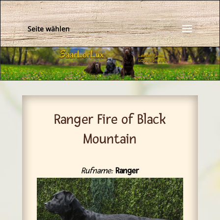
Seite wählen
Ranger Fire of Black
Mountain
Rufname:
Ranger